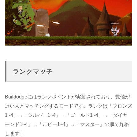
ランクマッチ
Buildodgeにはランクポイントが実装されており、数値が
近い人とマッチングするモードです。ランクは「ブロンズ
1~4」→「シルバー1~4」→「ゴールド1~4」→「ダイヤ
モンド1~4」→「ルビー1~4」→「マスター」の順で昇格
します！