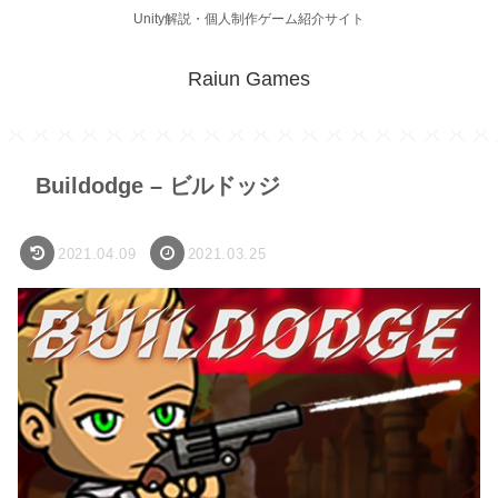
Unity解説・個人制作ゲーム紹介サイト
Raiun Games
Buildodge – ビルドッジ
2021.04.09
2021.03.25