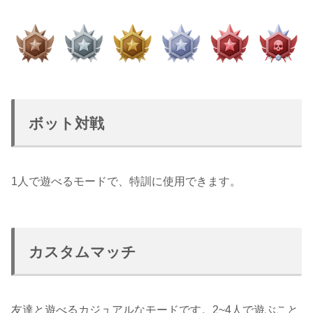
ボット対戦
1人で遊べるモードで、特訓に使用できます。
カスタムマッチ
友達と遊べるカジュアルなモードです。2~4人で遊ぶこと