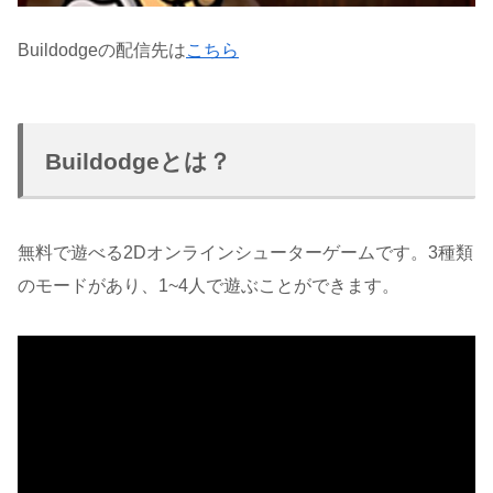
Buildodgeの配信先は
こちら
Buildodgeとは？
無料で遊べる2Dオンラインシューターゲームです。3種類
のモードがあり、1~4人で遊ぶことができます。