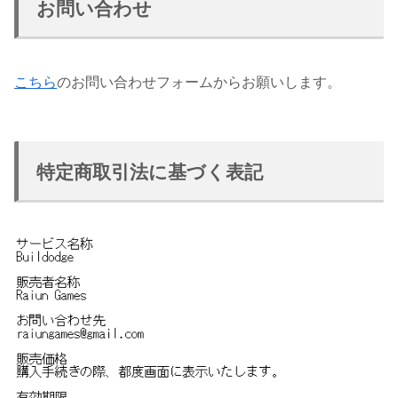
お問い合わせ
こちら
のお問い合わせフォームからお願いします。
特定商取引法に基づく表記