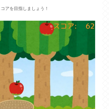
スコアを目指しましょう！