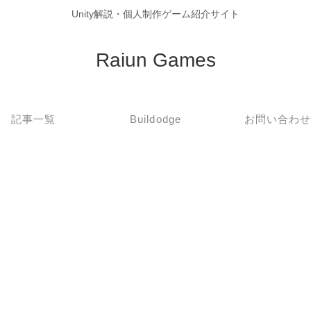
Unity解説・個人制作ゲーム紹介サイト
Raiun Games
記事一覧
Buildodge
お問い合わ