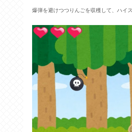
爆弾を避けつつりんごを収穫して、ハイ