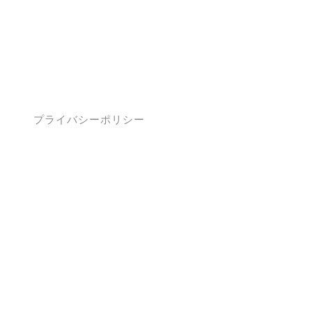
せ
プライバシーポリシー